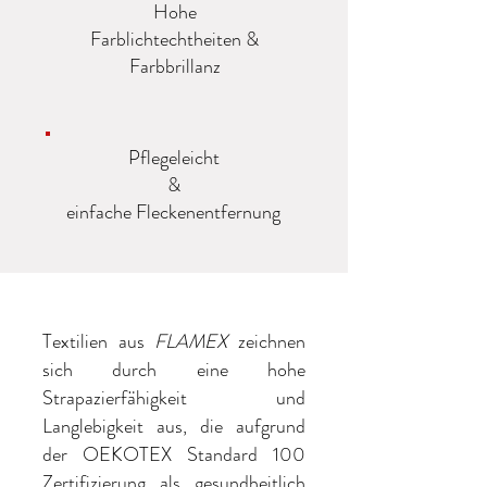
Hohe
Farblichtechtheiten &
Farbbrillanz
Pflegeleicht
&
einfache Fleckenentfernung
Textilien aus
FLAMEX
zeichnen
sich durch eine hohe
Strapazierfähigkeit und
Langlebigkeit aus, die aufgrund
der OEKOTEX Standard 100
Zertifizierung als gesundheitlich