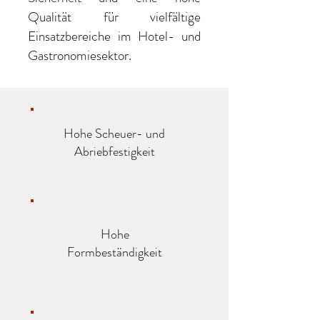
Qualität für vielfältige
Einsatzbereiche im Hotel- und
Gastronomiesektor.
Hohe Scheuer- und
Abriebfestigkeit
Hohe
Formbeständigkeit