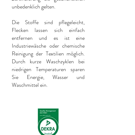
unbedenklich gelten.
Die Stoffe sind pflegeleicht,
Flecken lassen sich einfach
entfernen und es ist eine
Industriewäsche oder chemische
Reinigung der Textilien möglich.
Durch kurze Waschzyklen bei
niedrigen Temperaturen sparen
Sie Energie, Wasser und
Waschmittel ein.