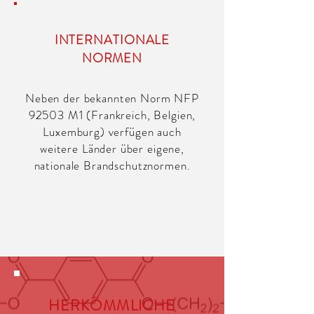
INTERNATIONALE
NORMEN
Neben der bekannten Norm NFP
92503 M1 (Frankreich, Belgien,
Luxemburg) verfügen auch
weitere Länder über eigene,
nationale Brandschutznormen.
HERKÖMMLICHE