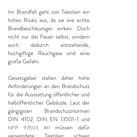
Im Brandfall geht von Textilien ein
hohes Risiko aus, da sie wie echte
Brandbeschleuniger wirken. Doch
nicht nur das Feuer selbst, sondern
auch dadurch entstehende,
hochgiftige Rauchgase sind eine
große Gefahr.
Gesetzgeber stellen daher hohe
Anforderungen an den Brandschutz
für die Ausstattung öffentlicher und
halböffentlicher Gebäude. Laut der
gängigsten Brandschutznormen
DIN 4102, DIN EN 13501-1 und
müssen dafür
NFP 92503 M1
verwendete Textilien schwer