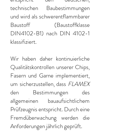
technischen Baubestimmungen
und wird als schwerentflammbarer
Baustoff (Baustoffklasse
DIN4102-B1) nach DIN 4102-1
klassifiziert.
Wir haben daher kontinuierliche
Qualitätskontrollen unserer Chips,
Fasern und Garne implementiert,
um sicherzustellen, dass
FLAMEX
den Bestimmungen des
allgemeinen bauaufsichtlichem
Prüfzeugnis entspricht. Durch eine
Fremdüberwachung werden die
Anforderungen jährlich geprüft.