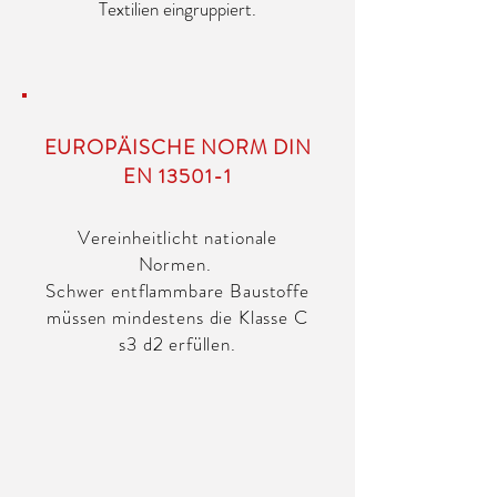
Textilien eingruppiert.
EUROPÄISCHE NORM DIN
EN 13501-1
Vereinheitlicht nationale
Normen.
Schwer entflammbare Baustoffe
müssen mindestens die Klasse C
s3 d2 erfüllen.