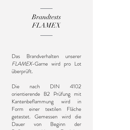
Brandtests
FLAMEX
Das Brandverhalten unserer
FLAMEX
-Garne wird pro Lot
überprüft.
Die nach DIN 4102
orientierende B2 Prüfung mit
Kantenbeflammung wird in
Form einer textilen Fläche
getestet. Gemessen wird die
Dauer von Beginn der