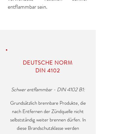
entflammbar sein.
DEUTSCHE
NORM
DIN 4102
Schwer entflammbar - DIN 4102 B1:
Grundsätzlich brennbare Produkte, die
nach Entfernen der Zündquelle nicht
selbstständig weiter brennen dürfen. In
diese Brandschutzklasse werden